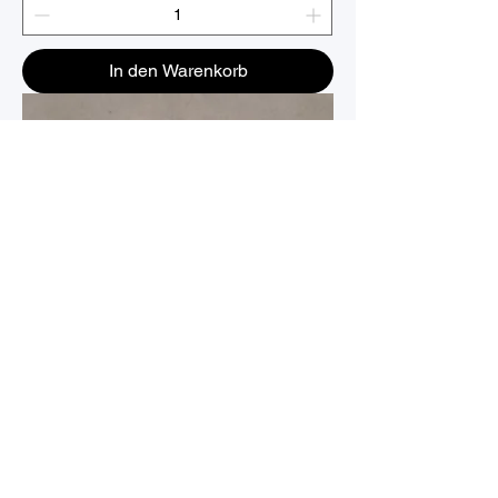
In den Warenkorb