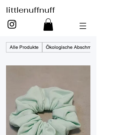
littlenuffnuff
Alle Produkte
Ökologische Abschminkpads