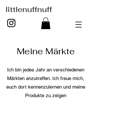
littlenuffnuff
Meine Märkte
Ich bin jedes Jahr an verschiedenen
Märkten anzutreffen. Ich freue mich,
euch dort kennenzulernen und meine
Produkte zu zeigen